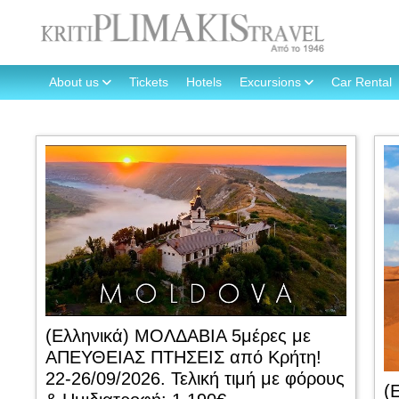
About us
Tickets
Hotels
Excursions
Car Rental
(Ελληνικά) ΜΟΛΔΑΒΙΑ 5μέρες με
ΑΠΕΥΘΕΙΑΣ ΠΤΗΣΕΙΣ από Κρήτη!
22-26/09/2026. Τελική τιμή με φόρους
(