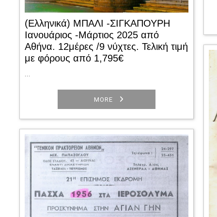
(Ελληνικά) ΜΠΑΛΙ -ΣΙΓΚΑΠΟΥΡΗ
Ιανουάριος -Μάρτιος 2025 από
Αθήνα. 12μέρες /9 νύχτες. Τελική τιμή
με φόρους από 1,795€
…
MORE