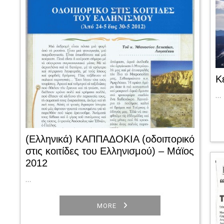
Κ
…
(Ελληνικά) ΚΑΠΠΑΔΟΚΙΑ (οδοιπορικό
στις κοιτίδες του Ελληνισμού) – Μάϊος
2012
…
MORE